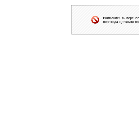
Внимание! Вы перенап
перехода щелкните по