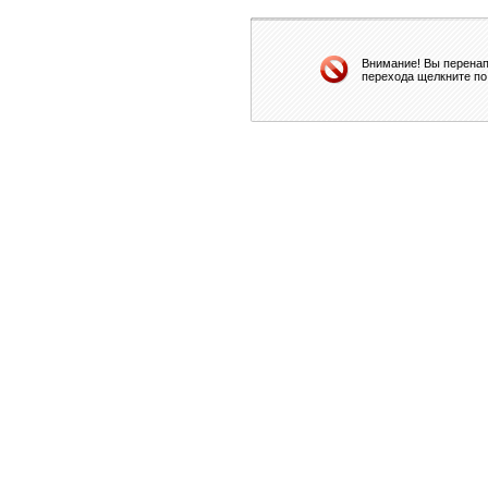
Внимание! Вы перенап
перехода щелкните по