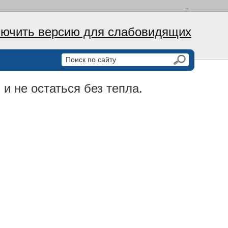
_
ючить версию для слабовидящих
 и не остаться без тепла.