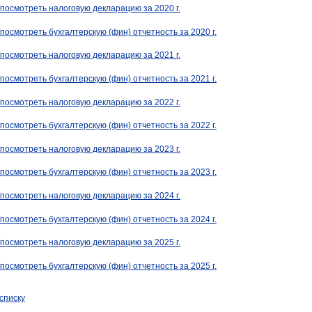
/посмотреть налоговую декларацию за 2020 г.
/посмотреть бухгалтерскую (фин) отчетность за 2020 г.
/посмотреть налоговую декларацию за 2021 г.
/посмотреть бухгалтерскую (фин) отчетность за 2021 г.
/посмотреть налоговую декларацию за 2022 г.
/посмотреть бухгалтерскую (фин) отчетность за 2022 г.
/посмотреть налоговую декларацию за 2023 г.
/посмотреть бухгалтерскую (фин) отчетность за 2023 г.
/посмотреть налоговую декларацию за 2024 г.
/посмотреть бухгалтерскую (фин) отчетность за 2024 г.
/посмотреть налоговую декларацию за 2025 г.
/посмотреть бухгалтерскую (фин) отчетность за 2025 г.
 списку