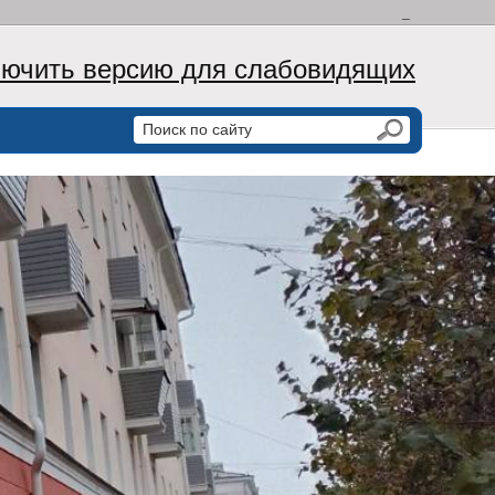
_
ючить версию для слабовидящих