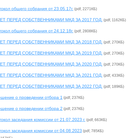
окол общего собрания от 23.05.17г.
(pdf, 2271КБ)
ЕТ ПЕРЕД СОБСТВЕННИКАМИ МКД ЗА 2017 ГОД.
(pdf, 1162КБ)
окол общего собрания от 24.12.18г.
(pdf, 2808КБ)
ЕТ ПЕРЕД СОБСТВЕННИКАМИ МКД ЗА 2018 ГОД.
(pdf, 270КБ)
ЕТ ПЕРЕД СОБСТВЕННИКАМИ МКД ЗА 2019 ГОД.
(pdf, 270КБ)
ЕТ ПЕРЕД СОБСТВЕННИКАМИ МКД ЗА 2020 ГОД.
(pdf, 270КБ)
ЕТ ПЕРЕД СОБСТВЕННИКАМИ МКД ЗА 2021 ГОД.
(pdf, 433КБ)
ЕТ ПЕРЕД СОБСТВЕННИКАМИ МКД ЗА 2022 ГОД.
(pdf, 189КБ)
ещение о проведении отбора 1
(pdf, 237КБ)
ещение о проведении отбора 2
(pdf, 237КБ)
окол заседания комиссии от 21.07.2023 г.
(pdf, 663КБ)
окол заседания комиссии от 04.08.2023
(pdf, 785КБ)