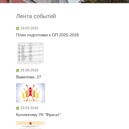
Лента событий
19.05.2025
План подготовки к ОП 2025-2026
26.08.2019
Вавилова, 27
20.03.2018
Коллективу УК "Фрегат"